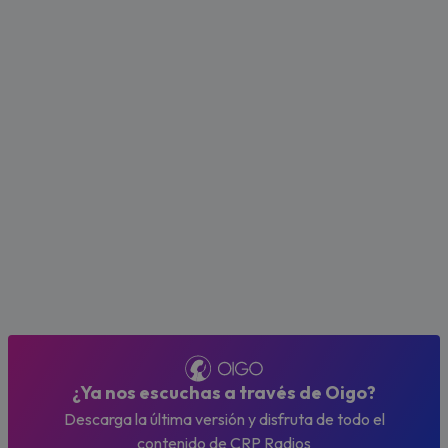
¿Ya nos escuchas a través de Oigo?
Descarga la última versión y disfruta de todo el
contenido de CRP Radios