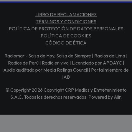
LIBRO DE RECLAMACIONES
TÉRMINOS Y CONDICIONES
POLÍTICA DE PROTECCIÓN DE DATOS PERSONALES
POLÍTICA DE COOKIES
CÓDIGO DE ÉTICA
Radiomar - Salsa de Hoy, Salsa de Siempre | Radios de Lima |
Radios de Perú | Radio en vivo | Licenciado por APDAYC |
Audio auditado por Media Ratings Council | Portal miembro de
IAB
© Copyright 2026 Copyright CRP Medios y Entretenimiento
S.A.C. Todos los derechos reservados. Powered by
Aiir
.