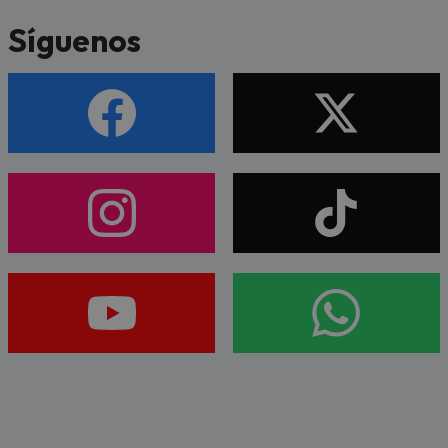
Síguenos