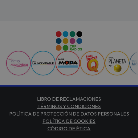
LIBRO DE RECLAMACIONES
TÉRMINOS Y CONDICIONES
POLÍTICA DE PROTECCIÓN DE DATOS PERSONALES
POLÍTICA DE COOKIES
CÓDIGO DE ÉTICA