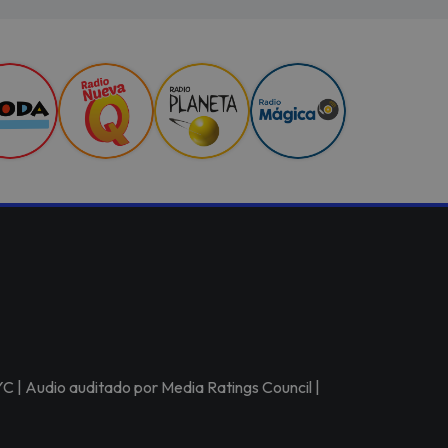
C | Audio auditado por Media Ratings Council |