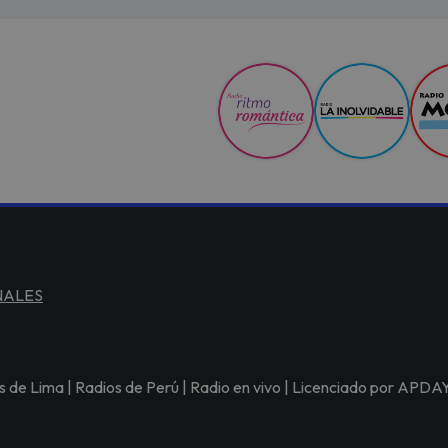
NALES
s de Lima | Radios de Perú | Radio en vivo | Licenciado por APDAY