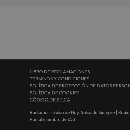
LIBRO DE RECLAMACIONES
TÉRMINOS Y CONDICIONES
POLÍTICA DE PROTECCIÓN DE DATOS PERSO
POLÍTICA DE COOKIES
CÓDIGO DE ÉTICA
Radiomar - Salsa de Hoy, Salsa de Siempre | Radio
Portal miembro de IAB