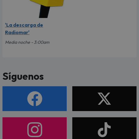
'La descarga de
Radiomar'
Media noche - 3:00am
Síguenos