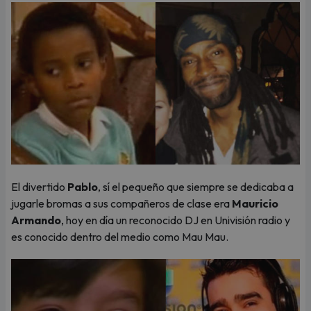
El divertido
Pablo
, sí el pequeño que siempre se dedicaba a
jugarle bromas a sus compañeros de clase era
Mauricio
Armando
, hoy en día un reconocido DJ en Univisión radio y
es conocido dentro del medio como Mau Mau.