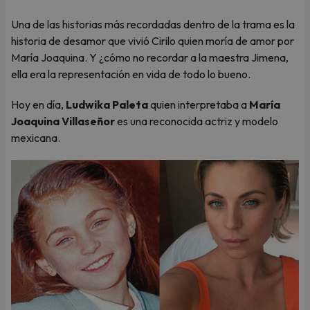
Una de las historias más recordadas dentro de la trama es la
historia de desamor que vivió Cirilo quien moría de amor por
María Joaquina. Y ¿cómo no recordar a la maestra Jimena,
ella era la representación en vida de todo lo bueno.
Hoy en día,
Ludwika Paleta
quien interpretaba a
María
Joaquina Villaseñor
es una reconocida actriz y modelo
mexicana.