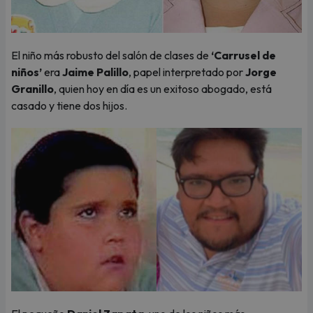
El niño más robusto del salón de clases de
‘Carrusel de
niños’
era
Jaime Palillo
, papel interpretado por
Jorge
Granillo
, quien hoy en día es un exitoso abogado, está
casado y tiene dos hijos.