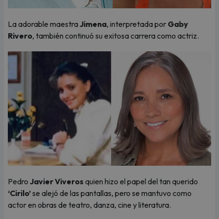
La adorable maestra
Jimena
, interpretada por
Gaby
Rivero
, también continuó su exitosa carrera como actriz.
Pedro
Javier Viveros
quien hizo el papel del tan querido
‘Cirilo’
se alejó de las pantallas, pero se mantuvo como
actor en obras de teatro, danza, cine y literatura.