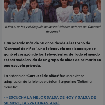
¡Mira el antes y el después de los inolvidables actores de 'Carrusel
de niños'!
Han pasado más de 30 años desde el estreno de
‘Carrusel de niños’, una telenovela mexicana que se
ganó el corazón de los televidentes de todo el mundo
retratando la vida de un grupo de niños de primaria en
una escuela privada.
La historia de
‘Carrusel de niños’
fue una exitosa
adaptación de la telenovela infantil argentina ‘Señorita
maestra’.
-> ESCUCHA LA MEJOR SALSA DE HOY Y SALSA DE
SIEMPRE, LAS 24 HORAS, AQUÍ