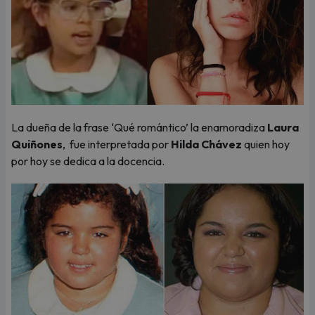
La dueña de la frase ‘Qué romántico’ la enamoradiza
Laura
Quiñones
, fue interpretada por
Hilda Chávez
quien hoy
por hoy se dedica a la docencia.