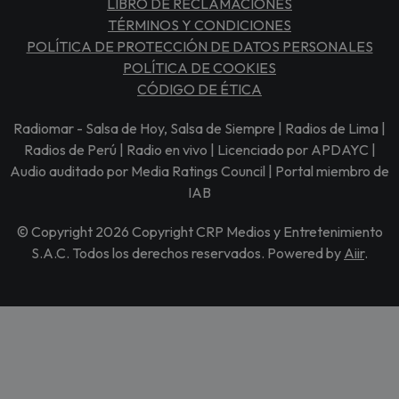
LIBRO DE RECLAMACIONES
TÉRMINOS Y CONDICIONES
POLÍTICA DE PROTECCIÓN DE DATOS PERSONALES
POLÍTICA DE COOKIES
CÓDIGO DE ÉTICA
Radiomar - Salsa de Hoy, Salsa de Siempre | Radios de Lima |
Radios de Perú | Radio en vivo | Licenciado por APDAYC |
Audio auditado por Media Ratings Council | Portal miembro de
IAB
© Copyright 2026 Copyright CRP Medios y Entretenimiento
S.A.C. Todos los derechos reservados. Powered by
Aiir
.