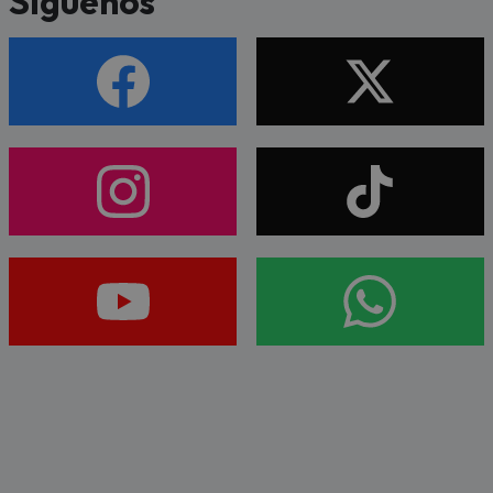
Síguenos