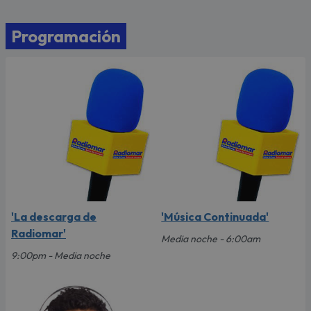
Programación
'La descarga de
'Música Continuada'
Radiomar'
Media noche - 6:00am
9:00pm - Media noche