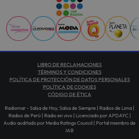
LIBRO DE RECLAMACIONES
TÉRMINOS Y CONDICIONES
POLÍTICA DE PROTECCIÓN DE DATOS PERSONALES
POLÍTICA DE COOKIES
CÓDIGO DE ÉTICA
Radiomar - Salsa de Hoy, Salsa de Siempre | Radios de Lima |
Radios de Perú | Radio en vivo | Licenciado por APDAYC |
Audio auditado por Media Ratings Council | Portal miembro de
IAB