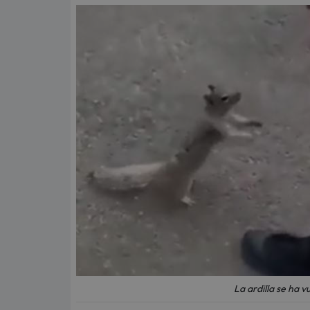
La ardilla se ha vu