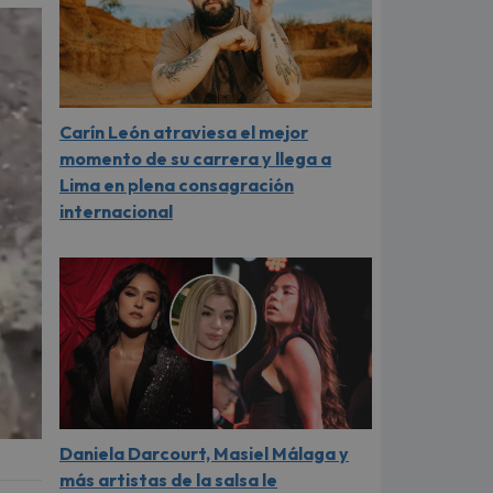
Carín León atraviesa el mejor
momento de su carrera y llega a
Lima en plena consagración
internacional
Daniela Darcourt, Masiel Málaga y
más artistas de la salsa le