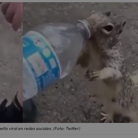
elto viral en redes sociales. (Foto: Twitter)