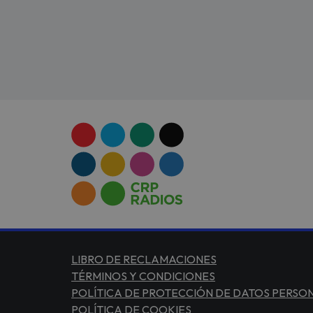
LIBRO DE RECLAMACIONES
TÉRMINOS Y CONDICIONES
POLÍTICA DE PROTECCIÓN DE DATOS PERSO
POLÍTICA DE COOKIES