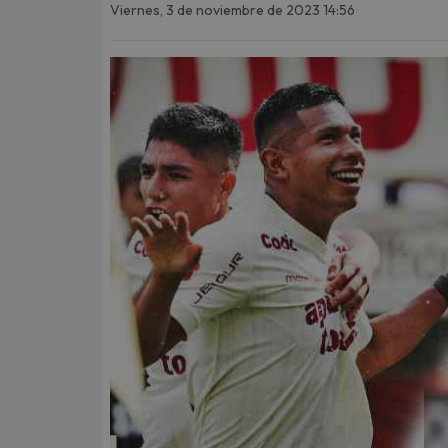
Viernes, 3 de noviembre de 2023 14:56