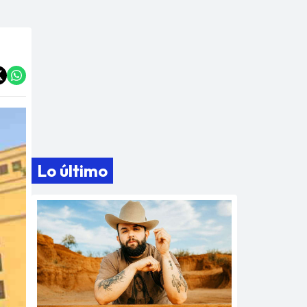
Lo último