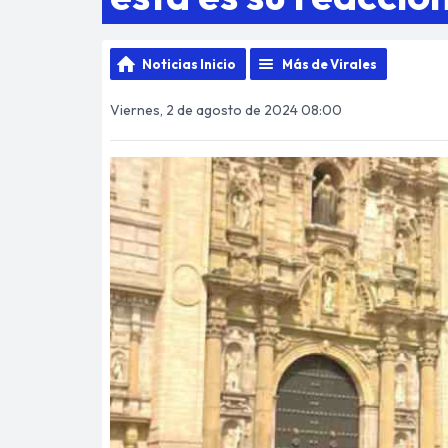
Noticias Inicio
Más de Virales
Viernes, 2 de agosto de 2024 08:00