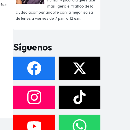
 fue
más ligero el tráfico de la
ciudad acompañándote con la mejor salsa
de lunes a viernes de 7 p.m. a 12 a.m.
Síguenos