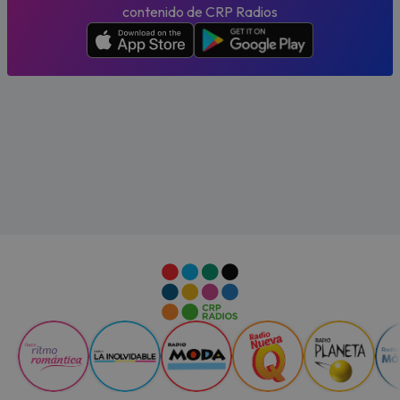
contenido de CRP Radios