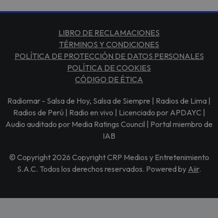
LIBRO DE RECLAMACIONES
TÉRMINOS Y CONDICIONES
POLÍTICA DE PROTECCIÓN DE DATOS PERSONALES
POLÍTICA DE COOKIES
CÓDIGO DE ÉTICA
Radiomar - Salsa de Hoy, Salsa de Siempre | Radios de Lima |
Radios de Perú | Radio en vivo | Licenciado por APDAYC |
Audio auditado por Media Ratings Council | Portal miembro de
IAB
© Copyright 2026 Copyright CRP Medios y Entretenimiento
S.A.C. Todos los derechos reservados. Powered by
Aiir
.