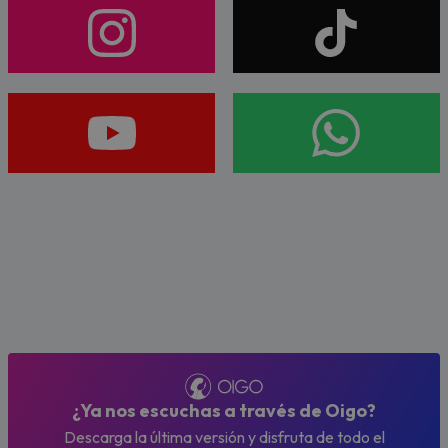
¿Ya nos escuchas a través de Oigo?
Descarga la última versión y disfruta de todo el