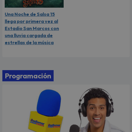
Una Noche de Salsa 15
llega por primera vez al
Estadio San Marcos con
una lluvia cargada de
estrellas de la música
Programación