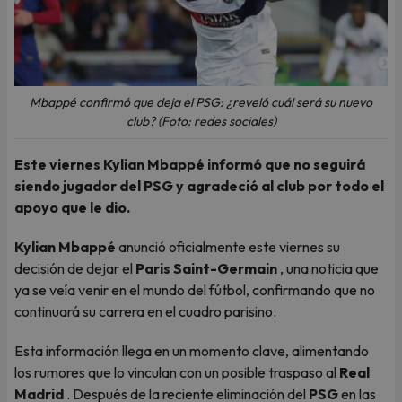
Mbappé confirmó que deja el PSG: ¿reveló cuál será su nuevo
club? (Foto: redes sociales)
Este viernes Kylian Mbappé informó que no seguirá
siendo jugador del PSG y agradeció al club por todo el
apoyo que le dio.
Kylian Mbappé
anunció oficialmente este viernes su
decisión de dejar el
Paris Saint-Germain
, una noticia que
ya se veía venir en el mundo del fútbol, ​​confirmando que no
continuará su carrera en el cuadro parisino.
Esta información llega en un momento clave, alimentando
los rumores que lo vinculan con un posible traspaso al
Real
Madrid
. Después de la reciente eliminación del
PSG
en las