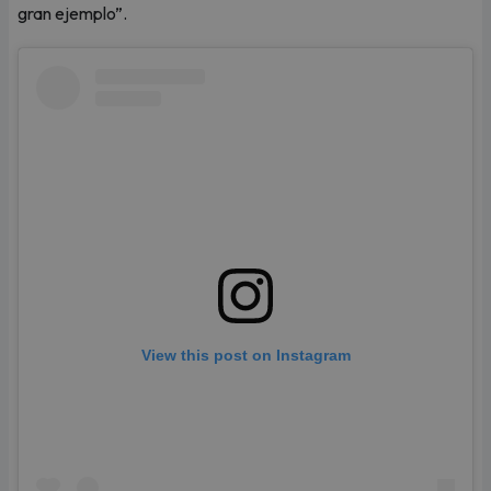
gran ejemplo”.
View this post on Instagram