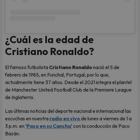
¿Cuál es la edad de
Cristiano Ronaldo?
El famoso futbolista
Cristiano Ronaldo
nació el 5 de
febrero de 1985, en Funchal, Portugal, por lo que,
actualmente tiene 37 años. Desde el 2021 integra el plantel
de Manchester United Football Club de la Premiere League
de Inglaterra.
Las últimas noticias del deporte nacional e internacional las
escuchas en nuestra
radio en vivo
de lunes a viernes de 1 a
3 p.m. en
'Paco en su Cancha'
con la conducción de Paco
Bazán.