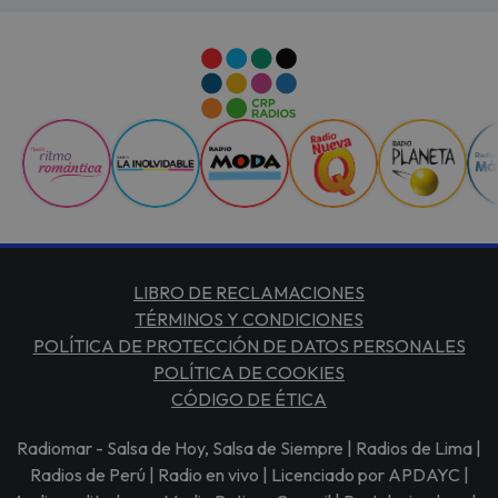
LIBRO DE RECLAMACIONES
TÉRMINOS Y CONDICIONES
POLÍTICA DE PROTECCIÓN DE DATOS PERSONALES
POLÍTICA DE COOKIES
CÓDIGO DE ÉTICA
Radiomar - Salsa de Hoy, Salsa de Siempre | Radios de Lima |
Radios de Perú | Radio en vivo | Licenciado por APDAYC |