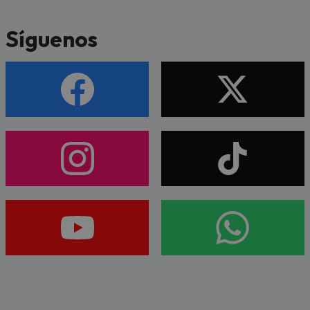
Síguenos