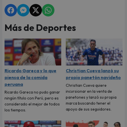
Más de Deportes
Ricardo Gareca y lo que
Christian Cueva lanzó su
piensa de la comida
propio panetón navideño
peruana
Christian Cueva quiere
incursionar en la venta de
Ricardo Gareca no pudo ganar
panetones y lanzó su propia
ningún título con Perú, pero es
marca buscando tener el
considerado el mejor de todos
apoyo de sus seguidores.
los tiempos.