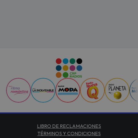
LIBRO DE RECLAMACIONES
TÉRMINOS Y CONDICIONES