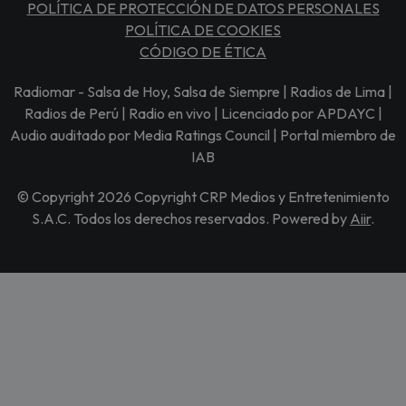
POLÍTICA DE PROTECCIÓN DE DATOS PERSONALES
POLÍTICA DE COOKIES
CÓDIGO DE ÉTICA
Radiomar - Salsa de Hoy, Salsa de Siempre | Radios de Lima |
Radios de Perú | Radio en vivo | Licenciado por APDAYC |
Audio auditado por Media Ratings Council | Portal miembro de
IAB
© Copyright 2026 Copyright CRP Medios y Entretenimiento
S.A.C. Todos los derechos reservados. Powered by
Aiir
.