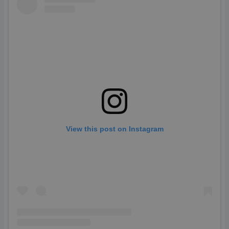
View this post on Instagram