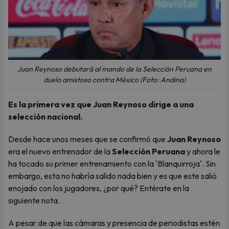
Juan Reynoso debutará al mando de la Selección Peruana en
duelo amistoso contra México (Foto: Andina)
Es la primera vez que Juan Reynoso dirige a una
selección nacional.
Desde hace unos meses que se confirmó que
Juan Reynoso
era el nuevo entrenador de la
Selección Peruana
y ahora le
ha tocado su primer entrenamiento con la 'Blanquirroja'. Sin
embargo, esta no habría salido nada bien y es que este salió
enojado con los jugadores, ¿por qué? Entérate en la
siguiente nota.
A pesar de que las cámaras y presencia de periodistas estén