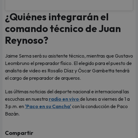
¿Quiénes integrarán el
comando técnico de Juan
Reynoso?
Jaime Serna será su asistente técnico, mientras que Gustavo
Leombruno el preparador físico. El elegido para el puesto de
analista de video es Rosalío Díaz y Óscar Gambetta tendrá
el cargo de preparador de arqueros.
Las últimas noticias del deporte nacional e internacional las
escuchas en nuestra
radio en vivo
de lunes a viernes de 1 a
3 p.m. en
'Paco en su Cancha'
con la conducción de Paco
Bazán.
Compartir