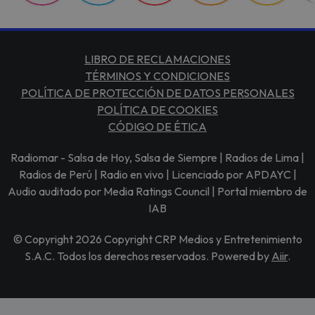
LIBRO DE RECLAMACIONES
TÉRMINOS Y CONDICIONES
POLÍTICA DE PROTECCIÓN DE DATOS PERSONALES
POLÍTICA DE COOKIES
CÓDIGO DE ÉTICA
Radiomar - Salsa de Hoy, Salsa de Siempre | Radios de Lima |
Radios de Perú | Radio en vivo | Licenciado por APDAYC |
Audio auditado por Media Ratings Council | Portal miembro de
IAB
© Copyright 2026 Copyright CRP Medios y Entretenimiento
S.A.C. Todos los derechos reservados. Powered by
Aiir
.