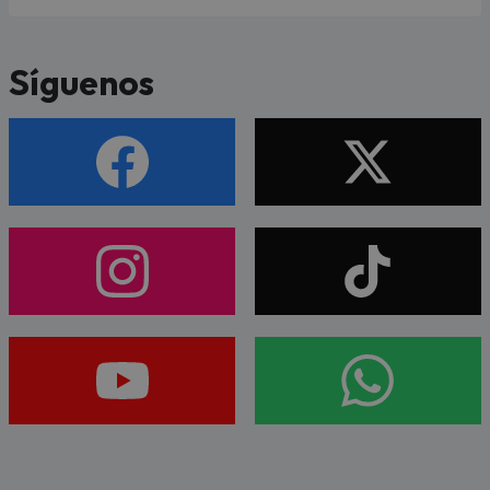
Síguenos