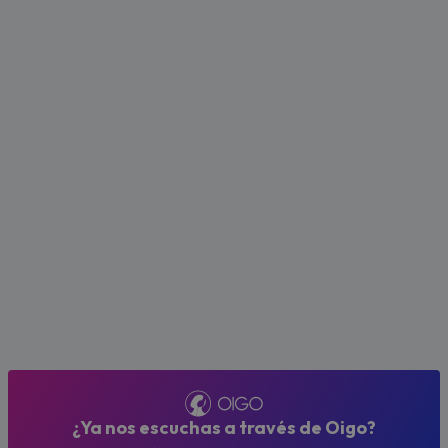
¿Ya nos escuchas a través de Oigo?