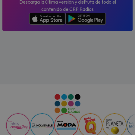
Descarga la última versión y disfruta de todo el
contenido de CRP Radios