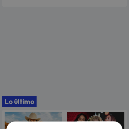
Lo último