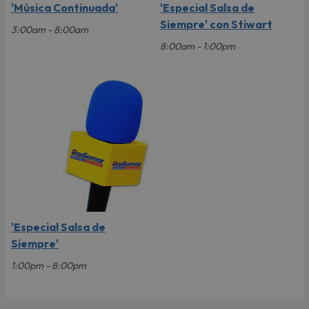
'Música Continuada'
'Especial Salsa de
Siempre' con Stiwart
3:00am - 8:00am
8:00am - 1:00pm
'Especial Salsa de
Siempre'
1:00pm - 8:00pm