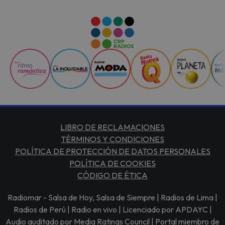
LIBRO DE RECLAMACIONES
TÉRMINOS Y CONDICIONES
POLÍTICA DE PROTECCIÓN DE DATOS PERSONALES
POLÍTICA DE COOKIES
CÓDIGO DE ÉTICA
Radiomar - Salsa de Hoy, Salsa de Siempre | Radios de Lima |
Radios de Perú | Radio en vivo | Licenciado por APDAYC |
Audio auditado por Media Ratings Council | Portal miembro de