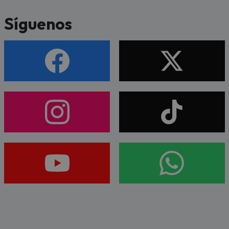
Síguenos