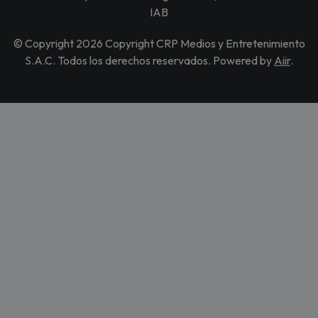
IAB
© Copyright 2026 Copyright CRP Medios y Entretenimiento
S.A.C. Todos los derechos reservados. Powered by
Aiir
.