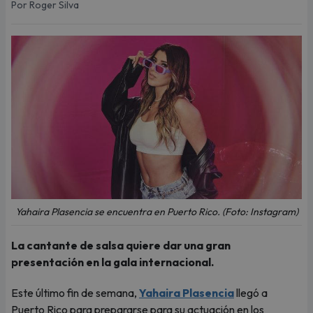
Por Roger Silva
Yahaira Plasencia se encuentra en Puerto Rico. (Foto: Instagram)
La cantante de salsa quiere dar una gran
presentación en la gala internacional.
Este último fin de semana,
Yahaira Plasencia
llegó a
Puerto Rico para prepararse para su actuación en los