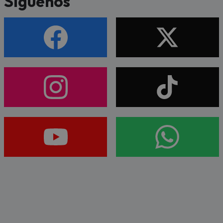
Síguenos