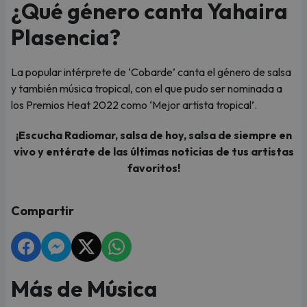
¿Qué género canta Yahaira
Plasencia?
La popular intérprete de ‘Cobarde’ canta el género de salsa
y también música tropical, con el que pudo ser nominada a
los Premios Heat 2022 como ‘Mejor artista tropical’.
¡Escucha Radiomar, salsa de hoy, salsa de siempre en
vivo y entérate de las últimas noticias de tus artistas
favoritos!
Compartir
Más de Música