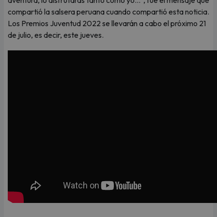
compartió la salsera peruana cuando compartió esta noticia.
Los Premios Juventud 2022 se llevarán a cabo el próximo 21
de julio, es decir, este jueves.