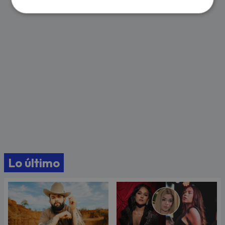
Lo último