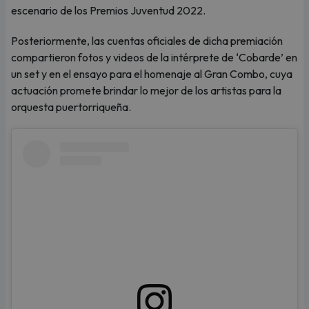
escenario de los Premios Juventud 2022.
Posteriormente, las cuentas oficiales de dicha premiación
compartieron fotos y videos de la intérprete de ‘Cobarde’ en
un set y en el ensayo para el homenaje al Gran Combo, cuya
actuación promete brindar lo mejor de los artistas para la
orquesta puertorriqueña.