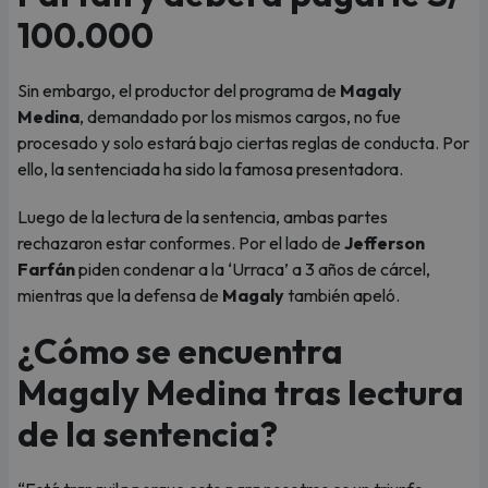
100.000
Sin embargo, el productor del programa de
Magaly
Medina
, demandado por los mismos cargos, no fue
procesado y solo estará bajo ciertas reglas de conducta. Por
ello, la sentenciada ha sido la famosa presentadora.
Luego de la lectura de la sentencia, ambas partes
rechazaron estar conformes. Por el lado de
Jefferson
Farfán
piden condenar a la ‘Urraca’ a 3 años de cárcel,
mientras que la defensa de
Magaly
también apeló.
¿Cómo se encuentra
Magaly Medina tras lectura
de la sentencia?