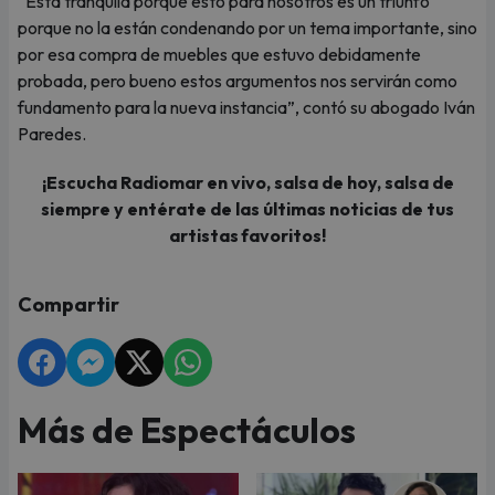
“Está tranquila porque esto para nosotros es un triunfo
porque no la están condenando por un tema importante, sino
por esa compra de muebles que estuvo debidamente
probada, pero bueno estos argumentos nos servirán como
fundamento para la nueva instancia”, contó su abogado Iván
Paredes.
¡Escucha Radiomar en vivo, salsa de hoy, salsa de
siempre y entérate de las últimas noticias de tus
artistas favoritos!
Compartir
Más de Espectáculos