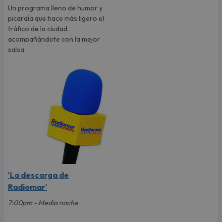
Un programa lleno de humor y
picardía que hace más ligero el
tráfico de la ciudad
acompañándote con la mejor
salsa
'La descarga de
Radiomar'
7:00pm - Media noche