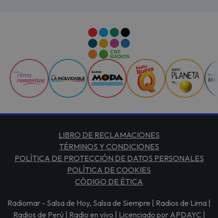
LIBRO DE RECLAMACIONES
TÉRMINOS Y CONDICIONES
POLÍTICA DE PROTECCIÓN DE DATOS PERSONALES
POLÍTICA DE COOKIES
CÓDIGO DE ÉTICA
Radiomar - Salsa de Hoy, Salsa de Siempre | Radios de Lima |
Radios de Perú | Radio en vivo | Licenciado por APDAYC |