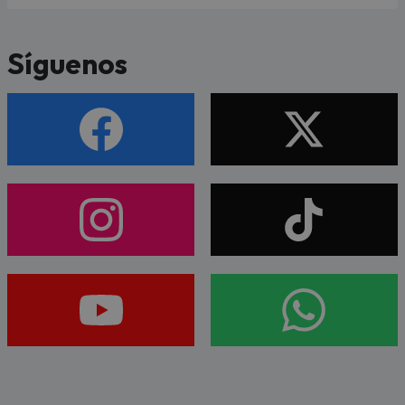
Síguenos