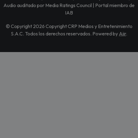
Audio auditado por Media Ratings Council | Portal miembro de
IAB
© Copyright 2026 Copyright CRP Medios y Entretenimiento
S.A.C. Todos los derechos reservados. Powered by
Aiir
.