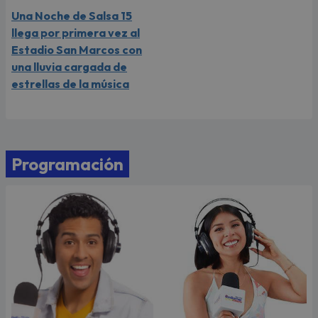
Una Noche de Salsa 15
llega por primera vez al
Estadio San Marcos con
una lluvia cargada de
estrellas de la música
Programación