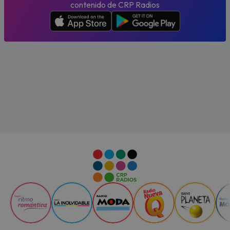
contenido de CRP Radios