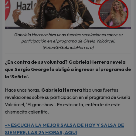
Gabriela Herrera hizo unas fuertes revelaciones sobre su
participación en el programa de Gisela Valcárcel.
(Foto:IG/GabrielaHerrera)
¿En contra de su voluntad? Gabriela Herrera revela
que Sergio George la obligó a ingresar al programa de
la ‘Señito’.
Hace unas horas,
Gabriela Herrera
hizo unas fuertes
revelaciones sobre su participación en el programa de Gisela
Valcárcel, 'El gran show’. En esta nota, entérate de este
chismecito calientito.
-> ESCUCHA LA MEJOR SALSA DE HOY Y SALSA DE
SIEMPRE, LAS 24 HORAS, AQUÍ