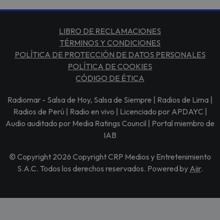
LIBRO DE RECLAMACIONES
TÉRMINOS Y CONDICIONES
POLÍTICA DE PROTECCIÓN DE DATOS PERSONALES
POLÍTICA DE COOKIES
CÓDIGO DE ÉTICA
Radiomar - Salsa de Hoy, Salsa de Siempre | Radios de Lima |
Radios de Perú | Radio en vivo | Licenciado por APDAYC |
Audio auditado por Media Ratings Council | Portal miembro de
IAB
© Copyright 2026 Copyright CRP Medios y Entretenimiento
S.A.C. Todos los derechos reservados. Powered by
Aiir
.