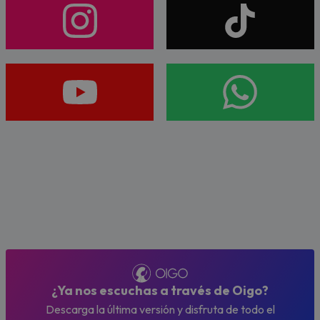
¿Ya nos escuchas a través de Oigo?
Descarga la última versión y disfruta de todo el