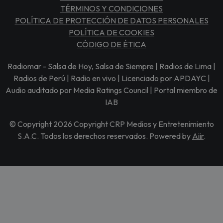
TÉRMINOS Y CONDICIONES
POLÍTICA DE PROTECCIÓN DE DATOS PERSONALES
POLÍTICA DE COOKIES
CÓDIGO DE ÉTICA
Radiomar - Salsa de Hoy, Salsa de Siempre | Radios de Lima |
Radios de Perú | Radio en vivo | Licenciado por APDAYC |
Audio auditado por Media Ratings Council | Portal miembro de
IAB
© Copyright 2026 Copyright CRP Medios y Entretenimiento
S.A.C. Todos los derechos reservados. Powered by
Aiir
.