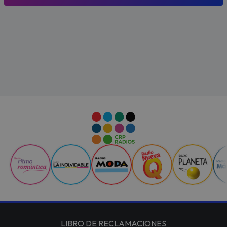
LIBRO DE RECLAMACIONES