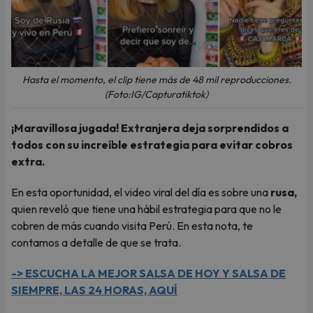
Hasta el momento, el clip tiene más de 48 mil reproducciones.
(Foto:IG/Capturatiktok)
¡Maravillosa jugada! Extranjera deja sorprendidos a
todos con su increíble estrategia para evitar cobros
extra.
En esta oportunidad, el video viral del día es sobre una
rusa,
quien reveló que tiene una hábil estrategia para que no le
cobren de más cuando visita Perú. En esta nota, te
contamos a detalle de que se trata.
-> ESCUCHA LA MEJOR SALSA DE HOY Y SALSA DE
SIEMPRE, LAS 24 HORAS, AQUÍ