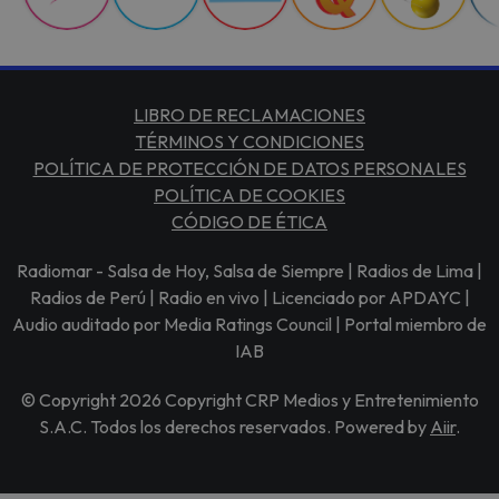
LIBRO DE RECLAMACIONES
TÉRMINOS Y CONDICIONES
POLÍTICA DE PROTECCIÓN DE DATOS PERSONALES
POLÍTICA DE COOKIES
CÓDIGO DE ÉTICA
Radiomar - Salsa de Hoy, Salsa de Siempre | Radios de Lima |
Radios de Perú | Radio en vivo | Licenciado por APDAYC |
Audio auditado por Media Ratings Council | Portal miembro de
IAB
© Copyright 2026 Copyright CRP Medios y Entretenimiento
S.A.C. Todos los derechos reservados. Powered by
Aiir
.