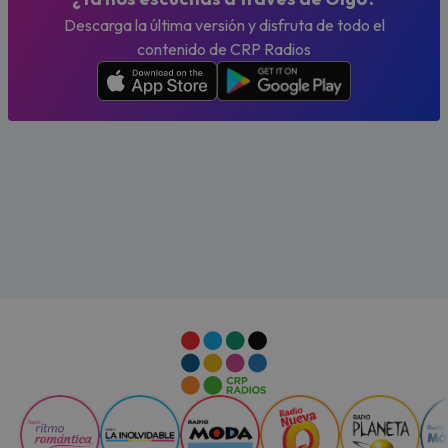
Descarga la última versión y disfruta de todo el
contenido de CRP Radios