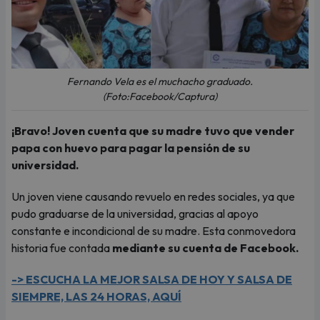
Fernando Vela es el muchacho graduado.
(Foto:Facebook/Captura)
¡Bravo! Joven cuenta que su madre tuvo que vender
papa con huevo para pagar la pensión de su
universidad.
Un joven viene causando revuelo en redes sociales, ya que
pudo graduarse de la universidad, gracias al apoyo
constante e incondicional de su madre. Esta conmovedora
historia fue contada
mediante su cuenta de Facebook.
-> ESCUCHA LA MEJOR SALSA DE HOY Y SALSA DE
SIEMPRE, LAS 24 HORAS, AQUÍ