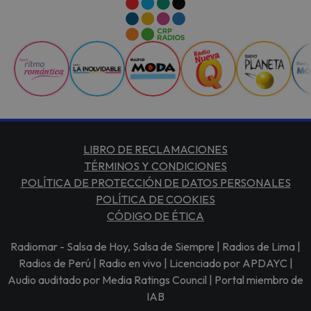
LIBRO DE RECLAMACIONES
TÉRMINOS Y CONDICIONES
POLÍTICA DE PROTECCIÓN DE DATOS PERSONALES
POLÍTICA DE COOKIES
CÓDIGO DE ÉTICA
Radiomar - Salsa de Hoy, Salsa de Siempre | Radios de Lima |
Radios de Perú | Radio en vivo | Licenciado por APDAYC |
Audio auditado por Media Ratings Council | Portal miembro de
IAB