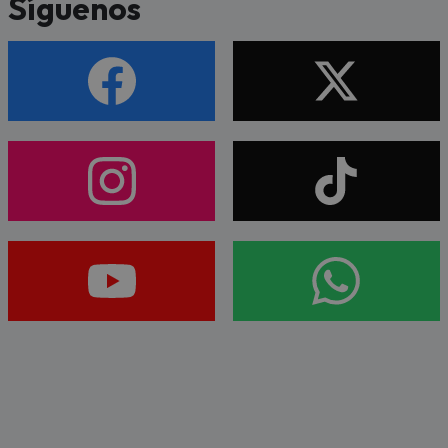
Síguenos