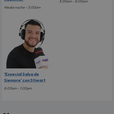
3:00am - 8:00am
Media noche - 3:00am
'Especial Salsa de
Siempre' con Stiwart
8:00am - 1:00pm