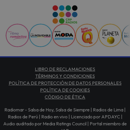
LIBRO DE RECLAMACIONES
TÉRMINOS Y CONDICIONES
POLÍTICA DE PROTECCIÓN DE DATOS PERSONALES
POLÍTICA DE COOKIES
CÓDIGO DE ÉTICA
Radiomar - Salsa de Hoy, Salsa de Siempre | Radios de Lima |
Radios de Perú | Radio en vivo | Licenciado por APDAYC |
Audio auditado por Media Ratings Council | Portal miembro de