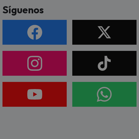
Síguenos