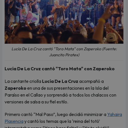
Lucía De La Cruz cantó "Toro Mata" con Zaperoko (Fuente:
Juancito Piratex)
Lucía De La Cruz cantó "Toro Mata" con Zaperoko
La cantante criolla
Lucía De La Cruz
acompañó a
Zaperoko
en una de sus presentaciones en la Isla del
Paraíso en el Callao y sorprendió a todos los chalacos con
versiones de salsa a su fiel estilo.
Primero cantó “Mal Paso”, luego decidió minimizar a
Yahaira
Plasencia
y cantó los temas que la ‘reina del totó’