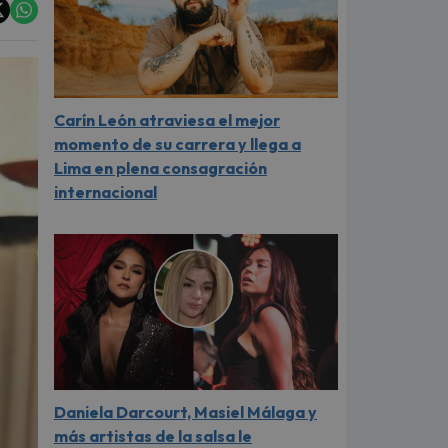
Carín León atraviesa el mejor
momento de su carrera y llega a
Lima en plena consagración
internacional
Daniela Darcourt, Masiel Málaga y
más artistas de la salsa le