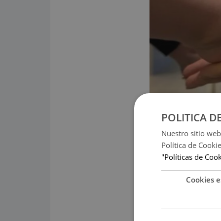
POLITICA D
Nuestro sitio web
Política de Cooki
"Políticas de Coo
Cookies e