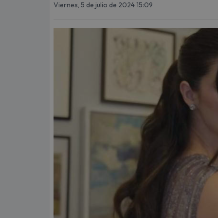
Viernes, 5 de julio de 2024 15:09