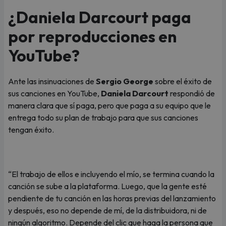
¿Daniela Darcourt paga
por reproducciones en
YouTube?
Ante las insinuaciones de
Sergio George
sobre el éxito de
sus canciones en YouTube,
Daniela Darcourt
respondió de
manera clara que sí paga, pero que paga a su equipo que le
entrega todo su plan de trabajo para que sus canciones
tengan éxito.
“El trabajo de ellos e incluyendo el mío, se termina cuando la
canción se sube a la plataforma. Luego, que la gente esté
pendiente de tu canción en las horas previas del lanzamiento
y después, eso no depende de mí, de la distribuidora, ni de
ningún algoritmo. Depende del clic que haga la persona que