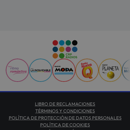
LIBRO DE RECLAMACIONES
TÉRMINOS Y CONDICIONES
POLÍTICA DE PROTECCIÓN DE DATOS PERSONALES
POLÍTICA DE COOKIES