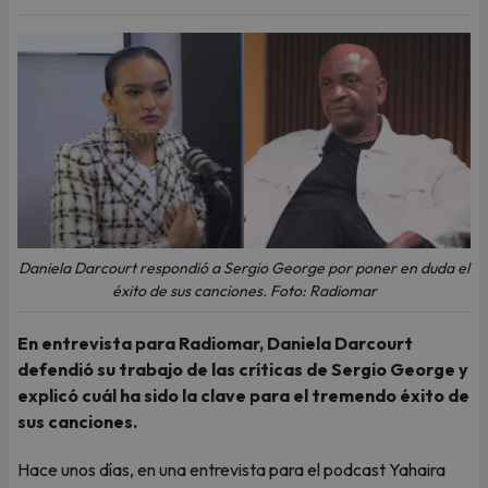
Daniela Darcourt respondió a Sergio George por poner en duda el
éxito de sus canciones. Foto: Radiomar
En entrevista para Radiomar, Daniela Darcourt
defendió su trabajo de las críticas de Sergio George y
explicó cuál ha sido la clave para el tremendo éxito de
sus canciones.
Hace unos días, en una entrevista para el podcast Yahaira