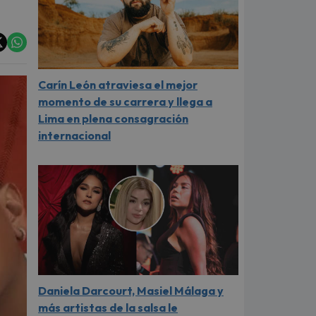
Carín León atraviesa el mejor
momento de su carrera y llega a
Lima en plena consagración
internacional
Daniela Darcourt, Masiel Málaga y
más artistas de la salsa le