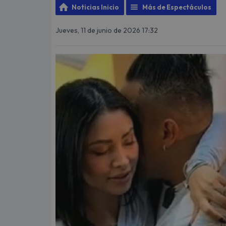
Noticias Inicio
Más de Espectáculos
Jueves, 11 de junio de 2026 17:32