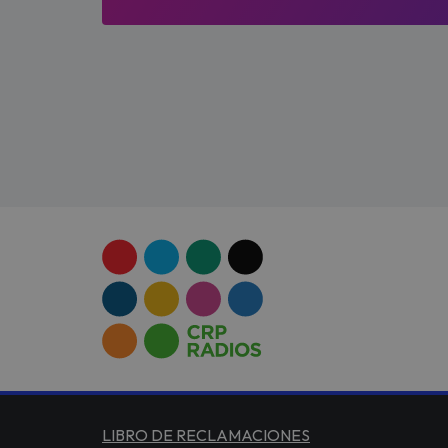
LIBRO DE RECLAMACIONES