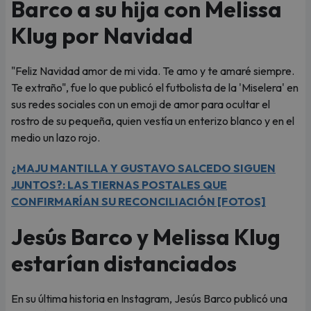
Barco a su hija con Melissa
Klug por Navidad
"Feliz Navidad amor de mi vida. Te amo y te amaré siempre.
Te extraño", fue lo que publicó el futbolista de la 'Miselera' en
sus redes sociales con un emoji de amor para ocultar el
rostro de su pequeña, quien vestía un enterizo blanco y en el
medio un lazo rojo.
¿MAJU MANTILLA Y GUSTAVO SALCEDO SIGUEN
JUNTOS?: LAS TIERNAS POSTALES QUE
CONFIRMARÍAN SU RECONCILIACIÓN [FOTOS]
Jesús Barco y Melissa Klug
estarían distanciados
En su última historia en Instagram, Jesús Barco publicó una