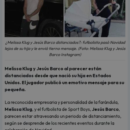
¿Melissa Klug y Jesús Barco distanciados?: futbolista pasó Navidad
lejos de su hija y le envió tierno mensaje. (Foto: Melissa Klug y Jesús
Barco Instagram)
Melissa Klug y Jesús Barco al parecer están
distanciados desde que nació su hija en Estados
Unidos. El jugador publicó un emotivo mensaje para su
pequeña.
La reconocida empresaria y personalidad de la farándula,
Melissa Klug
, y el futbolista de Sport Boys,
Jesús Barco
,
parecen estar atravesando un periodo de distanciamiento,
según se desprende de los recientes eventos durante la