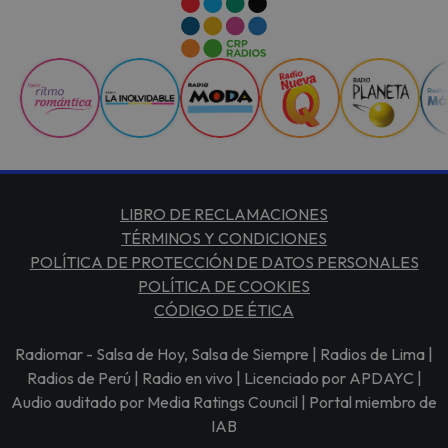
LIBRO DE RECLAMACIONES
TÉRMINOS Y CONDICIONES
POLÍTICA DE PROTECCIÓN DE DATOS PERSONALES
POLÍTICA DE COOKIES
CÓDIGO DE ÉTICA
Radiomar - Salsa de Hoy, Salsa de Siempre | Radios de Lima |
Radios de Perú | Radio en vivo | Licenciado por APDAYC |
Audio auditado por Media Ratings Council | Portal miembro de
IAB