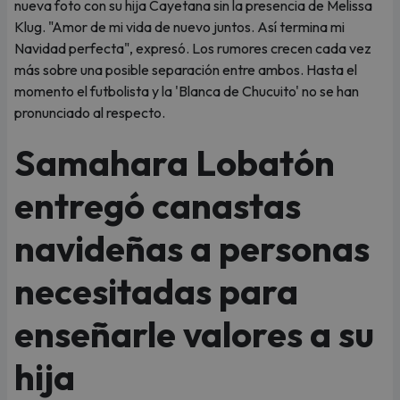
nueva foto con su hija Cayetana sin la presencia de Melissa
Klug. "Amor de mi vida de nuevo juntos. Así termina mi
Navidad perfecta", expresó. Los rumores crecen cada vez
más sobre una posible separación entre ambos. Hasta el
momento el futbolista y la 'Blanca de Chucuito' no se han
pronunciado al respecto.
Samahara Lobatón
entregó canastas
navideñas a personas
necesitadas para
enseñarle valores a su
hija