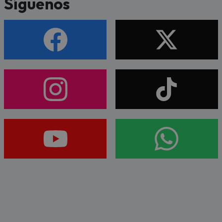
Síguenos