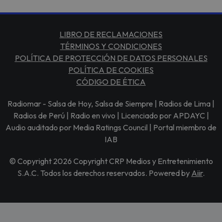
LIBRO DE RECLAMACIONES
TÉRMINOS Y CONDICIONES
POLÍTICA DE PROTECCIÓN DE DATOS PERSONALES
POLÍTICA DE COOKIES
CÓDIGO DE ÉTICA
Radiomar - Salsa de Hoy, Salsa de Siempre | Radios de Lima |
Radios de Perú | Radio en vivo | Licenciado por APDAYC |
Audio auditado por Media Ratings Council | Portal miembro de
IAB
© Copyright 2026 Copyright CRP Medios y Entretenimiento
S.A.C. Todos los derechos reservados. Powered by
Aiir
.