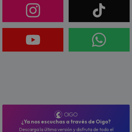
¿Ya nos escuchas a través de Oigo?
Descarga la última versión y disfruta de todo el