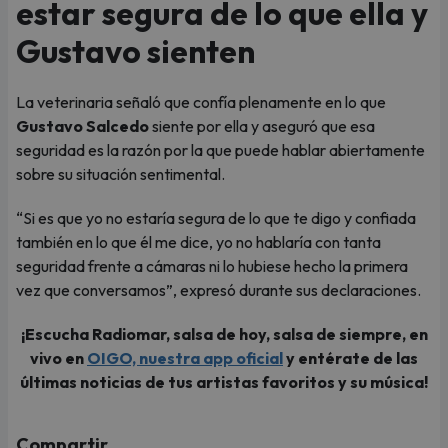
estar segura de lo que ella y
Gustavo sienten
La veterinaria señaló que confía plenamente en lo que
Gustavo Salcedo
siente por ella y aseguró que esa
seguridad es la razón por la que puede hablar abiertamente
sobre su situación sentimental.
“Si es que yo no estaría segura de lo que te digo y confiada
también en lo que él me dice, yo no hablaría con tanta
seguridad frente a cámaras ni lo hubiese hecho la primera
vez que conversamos”, expresó durante sus declaraciones.
¡Escucha Radiomar, salsa de hoy, salsa de siempre, en
vivo en
OIGO, nuestra app oficial
y entérate de las
últimas noticias de tus artistas favoritos y su música!
Compartir