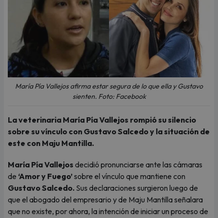
María Pía Vallejos afirma estar segura de lo que ella y Gustavo
sienten. Foto: Facebook
La veterinaria María Pía Vallejos rompió su silencio
sobre su vínculo con Gustavo Salcedo y la situación de
este con Maju Mantilla.
María Pía Vallejos
decidió pronunciarse ante las cámaras
de
‘Amor y Fuego’
sobre el vínculo que mantiene con
Gustavo Salcedo.
Sus declaraciones surgieron luego de
que el abogado del empresario y de Maju Mantilla señalara
que no existe, por ahora, la intención de iniciar un proceso de