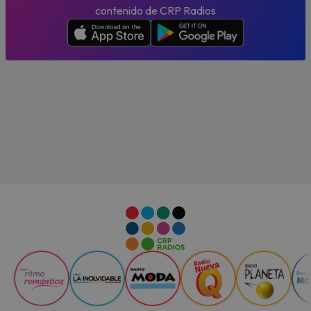
contenido de CRP Radios