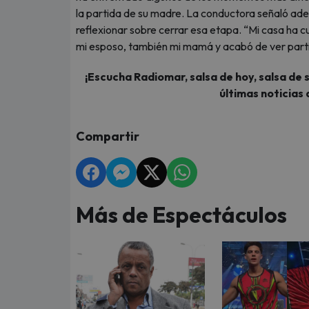
la partida de su madre. La conductora señaló ademá
reflexionar sobre cerrar esa etapa. “Mi casa ha 
mi esposo, también mi mamá y acabó de ver partir
¡Escucha Radiomar, salsa de hoy, salsa de 
últimas noticias 
Compartir
Más de Espectáculos