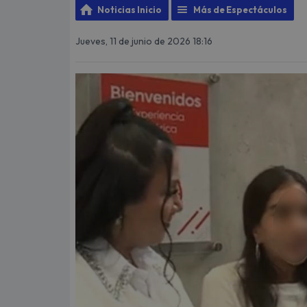
Noticias Inicio
Más de Espectáculos
Jueves, 11 de junio de 2026 18:16