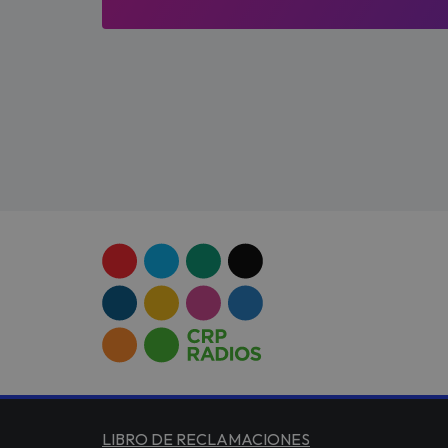
LIBRO DE RECLAMACIONES