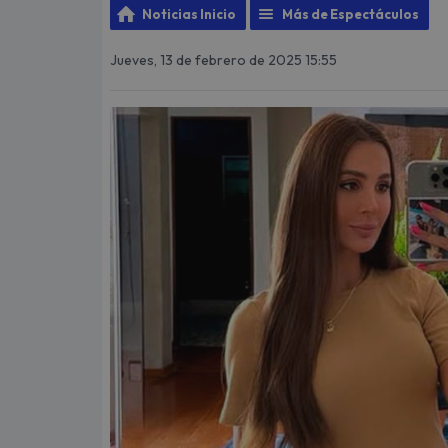
Noticias Inicio
Más de Espectáculos
Jueves, 13 de febrero de 2025 15:55