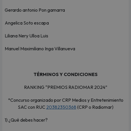
Gerardo antonio Pon gamarra
Angelica Soto escapa
Liliana Nery Ulloa Luis
Manuel Maximiliano Inga Villanueva
TÉRMINOS Y CONDICIONES
RANKING “PREMIOS RADIOMAR 2024”
*Concurso organizado por CRP Medios y Entretenimiento
SAC con RUC
20382350368
(CRP o Radiomar)
1) ¿Qué debes hacer?