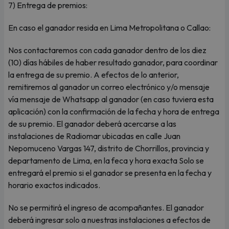
7) Entrega de premios:
En caso el ganador resida en Lima Metropolitana o Callao:
Nos contactaremos con cada ganador dentro de los diez
(10) días hábiles de haber resultado ganador, para coordinar
la entrega de su premio. A efectos de lo anterior,
remitiremos al ganador un correo electrónico y/o mensaje
vía mensaje de Whatsapp al ganador (en caso tuviera esta
aplicación) con la confirmación de la fecha y hora de entrega
de su premio. El ganador deberá acercarse a las
instalaciones de Radiomar ubicadas en calle Juan
Nepomuceno Vargas 147, distrito de Chorrillos, provincia y
departamento de Lima, en la feca y hora exacta Solo se
entregará el premio si el ganador se presenta en la fecha y
horario exactos indicados.
No se permitirá el ingreso de acompañantes. El ganador
deberá ingresar solo a nuestras instalaciones a efectos de