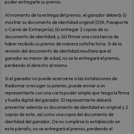
poder entregarle su premio.
Al momento de la entrega del premio, el ganador deberá: (i)
mostrar su documento de identidad original (DNI, Pasaporte
o Carné de Extranjería); (ii) entregar 2 copias de su
documento de identidad; y, (iii) firmar una constancia de
haber recibido su premio de manera satisfactoria. Si de la
revisión del documento de identidad resultara que el
ganador es menor de edad, no se le entregará el premio,
perdiendo el derecho al mismo.
Si el ganador no puede acercarse a las instalaciones de
Radiomar a recoger su premio, puede enviar a un
representante con una carta poder simple que tenga la firma
y huella digital del ganador. El representante deberá
presentar además su documento de identidad en original y 2
copias de este, así como una copia del documento de
identidad del ganador, De no cumplirse lo establecido en
este párrafo, no se entregará el premio, perdiendo el