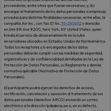
proveedores, entre otros que fueran necesarios; y, (b)
encargar el tratamiento de los datos personales a empresas
privadas para distintas finalidades necesarias, entre ellas, la
compañía Aiir Inc., con Tax ID No.
35-2506112
y domicilio
en 244 5th Ave #200, New York, NY United States, quien
brinda el servicio de almacenamiento en la nube
en servidores ubicados en Estados Unidos de Norteamérica.
Todos los receptores y/o encargados de los datos
personales deberán cumplir con las medidas de seguridad,
organizativas y de confidencialidad detalladas en la Ley de
Protección de Datos Personales, su Reglamento y demás
normativa aplicable (Normativa de Protección de Datos
Personales).
El participante podrá ejercer los derechos de acceso,
rectificación, cancelación y oposición al tratamiento de sus
datos personales (derechos ARCO) enviando un correo
electrónico a la dirección lpdp@crp.pe o, en su defecto,