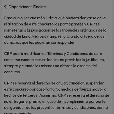
9) Disposiciones Finales:
Para cualquier cuestión judicial que pudiera derivarse de la
realización de este concurso los participantes y CRP se
someterán a la jurisdicción de los tribunales ordinarios de la
ciudad de Lima Metropolitana, renunciando al fuero de los
domicilios que les pudieran corresponder.
CRP podrá modificar los Términos y Condiciones de este
concurso cuando circunstancias no previstas lo justifiquen,
siempre y cuando las mismas no alteren la esencia del
concurso.
CRP se reserva el derecho de anular, cancelar, suspender
este concurso por caso fortuito, hechos de fuerza mayor o
hechos de terceros. Asimismo, CRP se reserva el derecho de
no entregar el premio en caso de incumplimiento por parte
del ganador de los presentes términos y condiciones, por no
corresponderle.