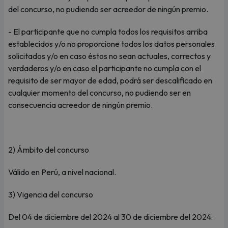
del concurso, no pudiendo ser acreedor de ningún premio.
- El participante que no cumpla todos los requisitos arriba
establecidos y/o no proporcione todos los datos personales
solicitados y/o en caso éstos no sean actuales, correctos y
verdaderos y/o en caso el participante no cumpla con el
requisito de ser mayor de edad, podrá ser descalificado en
cualquier momento del concurso, no pudiendo ser en
consecuencia acreedor de ningún premio.
2) Ámbito del concurso
Válido en Perú, a nivel nacional.
3) Vigencia del concurso
Del 04 de diciembre del 2024 al 30 de diciembre del 2024.