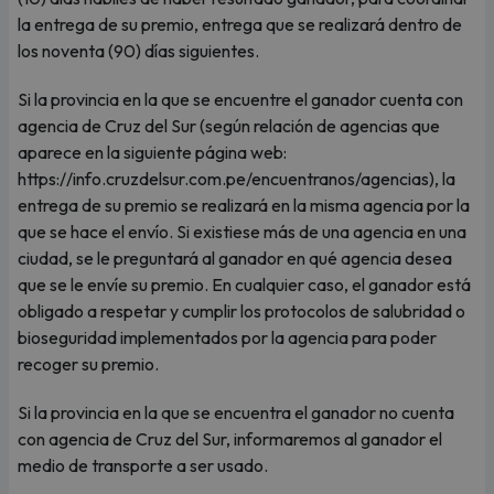
la entrega de su premio, entrega que se realizará dentro de
los noventa (90) días siguientes.
Si la provincia en la que se encuentre el ganador cuenta con
agencia de Cruz del Sur (según relación de agencias que
aparece en la siguiente página web:
https://info.cruzdelsur.com.pe/encuentranos/agencias), la
entrega de su premio se realizará en la misma agencia por la
que se hace el envío. Si existiese más de una agencia en una
ciudad, se le preguntará al ganador en qué agencia desea
que se le envíe su premio. En cualquier caso, el ganador está
obligado a respetar y cumplir los protocolos de salubridad o
bioseguridad implementados por la agencia para poder
recoger su premio.
Si la provincia en la que se encuentra el ganador no cuenta
con agencia de Cruz del Sur, informaremos al ganador el
medio de transporte a ser usado.