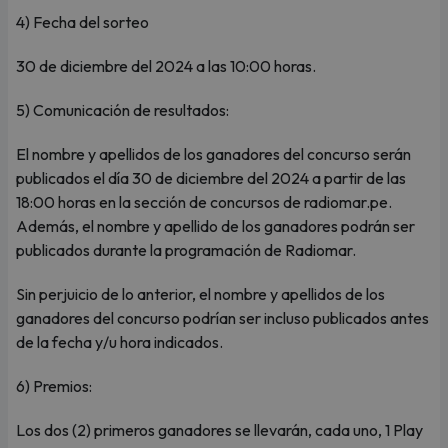
4) Fecha del sorteo
30 de diciembre del 2024 a las 10:00 horas.
5) Comunicación de resultados:
El nombre y apellidos de los ganadores del concurso serán
publicados el día 30 de diciembre del 2024 a partir de las
18:00 horas en la sección de concursos de radiomar.pe.
Además, el nombre y apellido de los ganadores podrán ser
publicados durante la programación de Radiomar.
Sin perjuicio de lo anterior, el nombre y apellidos de los
ganadores del concurso podrían ser incluso publicados antes
de la fecha y/u hora indicados.
6) Premios:
Los dos (2) primeros ganadores se llevarán, cada uno, 1 Play