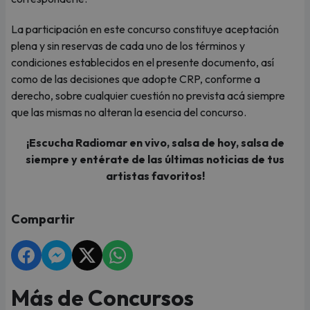
La participación en este concurso constituye aceptación
plena y sin reservas de cada uno de los términos y
condiciones establecidos en el presente documento, así
como de las decisiones que adopte CRP, conforme a
derecho, sobre cualquier cuestión no prevista acá siempre
que las mismas no alteran la esencia del concurso.
¡Escucha Radiomar en vivo, salsa de hoy, salsa de
siempre y entérate de las últimas noticias de tus
artistas favoritos!
Compartir
Más de Concursos