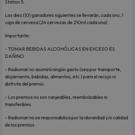
Station 5.
Los diez (10) ganadores siguientes se llevarán, cada uno, 1
caja de cerveza (24 cervezas de 210ml cada una)
Importante:
- TOMAR BEBIDAS ALCOHÓLICAS EN EXCESO ES
DAÑINO.
- Radiomar no asumirá ningún gasto (sea por transporte,
alojamiento, bebidas, alimentos, etc.) para el recojo ni
disfrute del premio.
- Los premios no son canjeables, reembolsables ni
transferibles.
- Radiomar no se responsabiliza por la idoneidad y/o calidad
de los premios