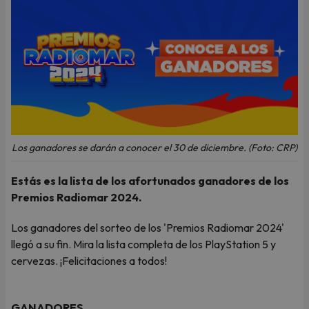
Los ganadores se darán a conocer el 30 de diciembre. (Foto: CRP)
Estás es la lista de los afortunados ganadores de los
Premios Radiomar 2024.
Los ganadores del sorteo de los 'Premios Radiomar 2024'
llegó a su fin. Mira la lista completa de los PlayStation 5 y
cervezas. ¡Felicitaciones a todos!
GANADORES