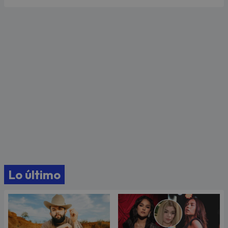
Lo último