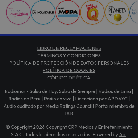
LIBRO DE RECLAMACIONES
TÉRMINOS Y CONDICIONES
POLÍTICA DE PROTECCIÓN DE DATOS PERSONALES
POLÍTICA DE COOKIES
CÓDIGO DE ÉTICA
Radiomar - Salsa de Hoy, Salsa de Siempre | Radios de Lima |
Radios de Perú | Radio en vivo | Licenciado por APDAYC |
Audio auditado por Media Ratings Council | Portal miembro de
IAB
© Copyright 2026 Copyright CRP Medios y Entretenimiento
S.A.C. Todos los derechos reservados. Powered by
Aiir
.