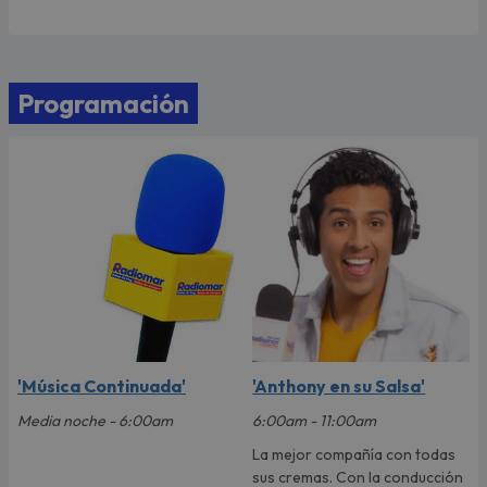
Programación
'Música Continuada'
'Anthony en su Salsa'
Media noche - 6:00am
6:00am - 11:00am
La mejor compañía con todas
sus cremas. Con la conducción