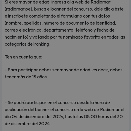
Si eres mayor de edad, ingresa a la web de Radiomar
(radiomar.pe), busca el banner del concurso, dale clic a éste
e inscríbete completando el formulario con tus datos
(nombre, apellidos, número de documento de identidad,
correo electrónico, departamento, teléfono y fecha de
nacimiento) y votando por tu nominado favorito en todas las
categorías del ranking.
Ten en cuenta que:
- Para participar debes ser mayor de edad, es decir, debes
tener más de 18 años.
- Se podrá participar en el concurso desde la hora de
publicación del banner el concurso en la web de Radiomar el
día 04 de diciembre del 2024, hasta las 08:00 horas del 30
de diciembre del 2024.