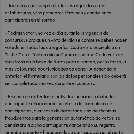
- Todos los que cumplan todos los requisitos antes
establecidos, y los presentes términos y condiciones,
participarán en el sorteo.
–Podrás votar una vez al día durante la vigencia del
concurso. Para que un voto del día se compute debes haber
votado en todas las categorías. Cada voto equivale a un
“ticket” en el “ánfora virtual” para el sorteo. Cada voto se
registrará en la base de datos para el sorteo, por lo tanto, a
más votos, más oportunidades de ganar. A pesar de lo
anterior, el formulario con los datos personales solo deberá
ser completado una vez durante el concurso.
- En caso de detectarse actividad anormal o ilícita del
participante relacionada con el uso del formulario de
participación, o en caso de detectar el uso de técnicas
fraudulentas para la generación automática de votos, se
penalizará a dicho participante cancelando su registro
inmediatamente y bloqueando su participación en el resto