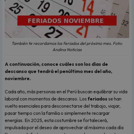
También te recordamos los feriados del próximo mes. Foto:
Andina Noticias
A continuación, conoce cuáles son los días de
descanso que tendrá el penúltimo mes del año,
noviembre.
Cada año, más personas en el Perú buscan equilibrar su vida
laboral con momentos de descanso. Los
feriados
se han
vuelto esenciales para desconectarse del trabajo, viajar,
pasar tiempo con la familia o simplemente recargar
energías. En 2025, esta costumbre se fortalecerá,
impulsada por el deseo de aprovechar al máximo cada día