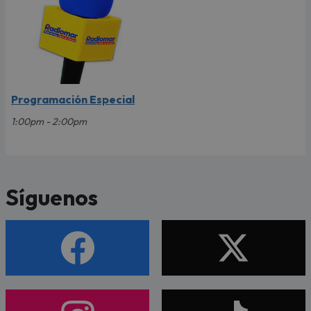
Programación Especial
1:00pm - 2:00pm
Síguenos