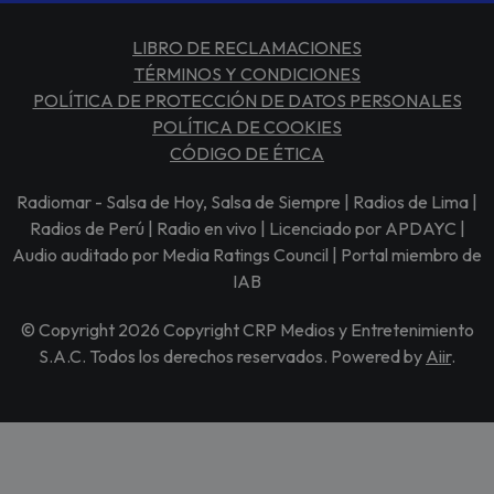
LIBRO DE RECLAMACIONES
TÉRMINOS Y CONDICIONES
POLÍTICA DE PROTECCIÓN DE DATOS PERSONALES
POLÍTICA DE COOKIES
CÓDIGO DE ÉTICA
Radiomar - Salsa de Hoy, Salsa de Siempre | Radios de Lima |
Radios de Perú | Radio en vivo | Licenciado por APDAYC |
Audio auditado por Media Ratings Council | Portal miembro de
IAB
© Copyright 2026 Copyright CRP Medios y Entretenimiento
S.A.C. Todos los derechos reservados. Powered by
Aiir
.