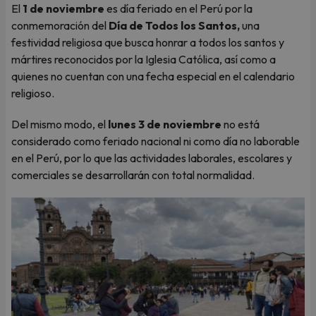
El
1 de noviembre
es día feriado en el Perú por la
conmemoración del
Día de Todos los Santos,
una
festividad religiosa que busca honrar a todos los santos y
mártires reconocidos por la Iglesia Católica, así como a
quienes no cuentan con una fecha especial en el calendario
religioso.
Del mismo modo, el
lunes 3 de noviembre
no está
considerado como feriado nacional ni como día no laborable
en el Perú, por lo que las actividades laborales, escolares y
comerciales se desarrollarán con total normalidad.