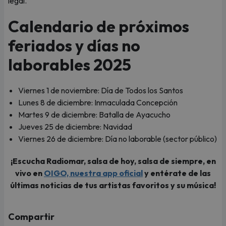
legal.
Calendario de próximos
feriados y días no
laborables 2025
Viernes 1 de noviembre: Día de Todos los Santos
Lunes 8 de diciembre: Inmaculada Concepción
Martes 9 de diciembre: Batalla de Ayacucho
Jueves 25 de diciembre: Navidad
Viernes 26 de diciembre: Día no laborable (sector público)
¡Escucha Radiomar, salsa de hoy, salsa de siempre, en
vivo en
OIGO, nuestra app oficial
y entérate de las
últimas noticias de tus artistas favoritos y su música!
Compartir