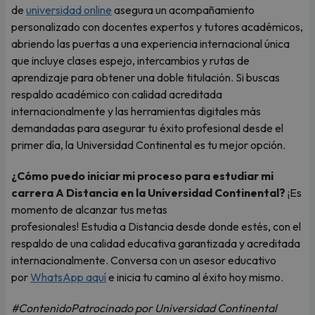
de
universidad online
asegura un acompañamiento
personalizado con docentes expertos y tutores académicos,
abriendo las puertas a una experiencia internacional única
que incluye clases espejo, intercambios y rutas de
aprendizaje para obtener una doble titulación. Si buscas
respaldo académico con calidad acreditada
internacionalmente y las herramientas digitales más
demandadas para asegurar tu éxito profesional desde el
primer día, la Universidad Continental es tu mejor opción.
¿Cómo puedo iniciar mi proceso para estudiar mi
carrera A Distancia en la Universidad Continental?
¡Es
momento de alcanzar tus metas
profesionales! Estudia a Distancia desde donde estés, con el
respaldo de una calidad educativa garantizada y acreditada
internacionalmente. Conversa con un asesor educativo
por
WhatsApp aquí
e inicia tu camino al éxito hoy mismo.
#ContenidoPatrocinado por Universidad Continental