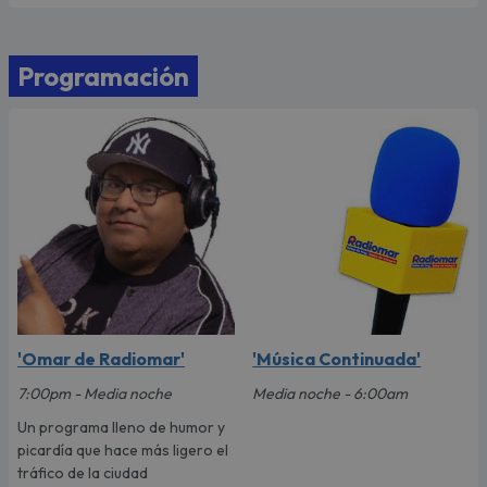
Programación
'Omar de Radiomar'
'Música Continuada'
7:00pm - Media noche
Media noche - 6:00am
Un programa lleno de humor y
picardía que hace más ligero el
tráfico de la ciudad