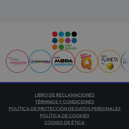
LIBRO DE RECLAMACIONES
TÉRMINOS Y CONDICIONES
POLÍTICA DE PROTECCIÓN DE DATOS PERSONALES
POLÍTICA DE COOKIES
CÓDIGO DE ÉTICA