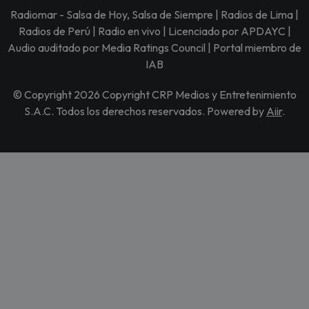
Radiomar - Salsa de Hoy, Salsa de Siempre | Radios de Lima |
Radios de Perú | Radio en vivo | Licenciado por APDAYC |
Audio auditado por Media Ratings Council | Portal miembro de
IAB
© Copyright 2026 Copyright CRP Medios y Entretenimiento
S.A.C. Todos los derechos reservados. Powered by
Aiir
.