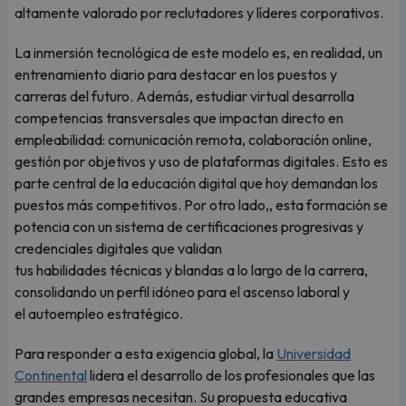
altamente valorado por reclutadores y líderes corporativos.
La inmersión tecnológica de este modelo es, en realidad, un
entrenamiento diario para destacar en los puestos y
carreras del futuro. Además, estudiar virtual desarrolla
competencias transversales que impactan directo en
empleabilidad: comunicación remota, colaboración online,
gestión por objetivos y uso de plataformas digitales. Esto es
parte central de la educación digital que hoy demandan los
puestos más competitivos. Por otro lado,, esta formación se
potencia con un sistema de certificaciones progresivas y
credenciales digitales que validan
tus habilidades técnicas y blandas a lo largo de la carrera,
consolidando un perfil idóneo para el ascenso laboral y
el autoempleo estratégico.
Para responder a esta exigencia global, la
Universidad
Continental
lidera el desarrollo de los profesionales que las
grandes empresas necesitan. Su propuesta educativa