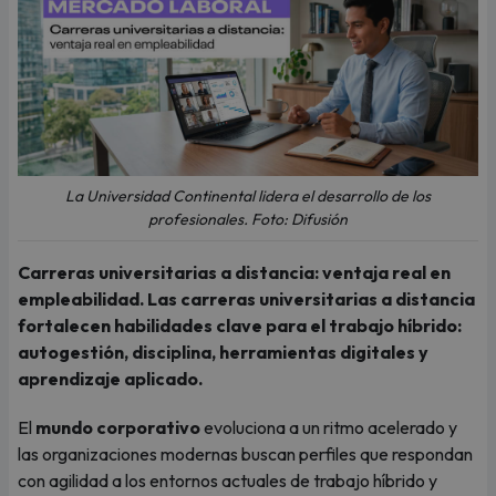
La Universidad Continental lidera el desarrollo de los
profesionales. Foto: Difusión
Carreras universitarias a distancia: ventaja real en
empleabilidad. Las carreras universitarias a distancia
fortalecen habilidades clave para el trabajo híbrido:
autogestión, disciplina, herramientas digitales y
aprendizaje aplicado.
El
mundo corporativo
evoluciona a un ritmo acelerado y
las organizaciones modernas buscan perfiles que respondan
con agilidad a los entornos actuales de trabajo híbrido y